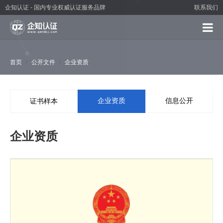
企知认证 - 国内专业权威认证服务品牌
联系我们
首页
公开文件
企业资质
企业资质
信息公开
证书样本
企业资质