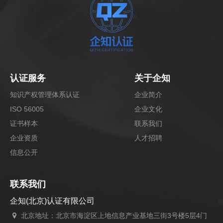
认证服务
关于企知
知识产权管理体系认证
企业简介
ISO 56005
企业文化
证书样本
联系我们
企业资质
人才招聘
信息公开
联系我们
企知(北京)认证有限公司
北京地址：北京市海淀区上地信息产业基地三街3号楼5层4门