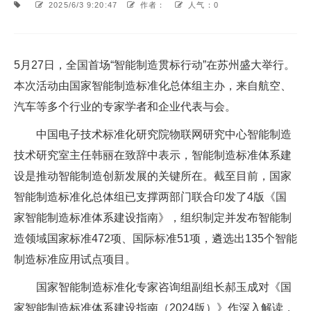
2025/6/3 9:20:47
作者：
人气：0
5月27日，全国首场“智能制造贯标行动”在苏州盛大举行。
本次活动由国家智能制造标准化总体组主办，来自航空、
汽车等多个行业的专家学者和企业代表与会。
中国电子技术标准化研究院物联网研究中心智能制造
技术研究室主任韩丽在致辞中表示，智能制造标准体系建
设是推动智能制造创新发展的关键所在。截至目前，国家
智能制造标准化总体组已支撑两部门联合印发了4版《国
家智能制造标准体系建设指南》，组织制定并发布智能制
造领域国家标准472项、国际标准51项，遴选出135个智能
制造标准应用试点项目。
国家智能制造标准化专家咨询组副组长郝玉成对《国
家智能制造标准体系建设指南（2024版）》作深入解读，