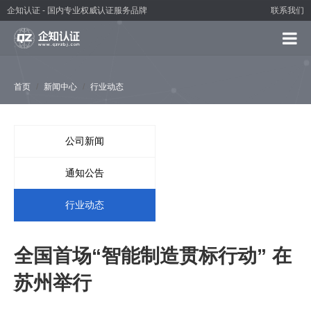
企知认证 - 国内专业权威认证服务品牌
联系我们
首页
新闻中心
行业动态
公司新闻
通知公告
行业动态
全国首场“智能制造贯标行动” 在
苏州举行