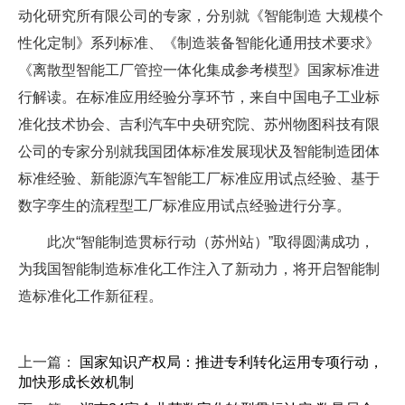
动化研究所有限公司的专家，分别就《智能制造 大规模个
性化定制》系列标准、《制造装备智能化通用技术要求》
《离散型智能工厂管控一体化集成参考模型》国家标准进
行解读。在标准应用经验分享环节，来自中国电子工业标
准化技术协会、吉利汽车中央研究院、苏州物图科技有限
公司的专家分别就我国团体标准发展现状及智能制造团体
标准经验、新能源汽车智能工厂标准应用试点经验、基于
数字孪生的流程型工厂标准应用试点经验进行分享。
此次“智能制造贯标行动（苏州站）”取得圆满成功，
为我国智能制造标准化工作注入了新动力，将开启智能制
造标准化工作新征程。
上一篇：
国家知识产权局：推进专利转化运用专项行动，
加快形成长效机制