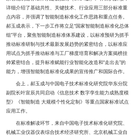
详细介绍了基础共性、关键技术、行业应用三部分标准重
点内容，并强调了智能制造标准化工作思路和重点任务。
郝玉成表示，下一步工作将立足“国家智能制造标准化总体
组”平台，聚焦智能制造标准体系建设，以标准预研为抓手
推动标准研制与技术最新发展趋势的紧密结合，以标准应
用试点为抓手推动标准与工厂梯度培育和解决方案揭榜挂
帅紧密结合，提升标准赋能行业智能化改造和“走出去”的
能力，增强智能制造标准化成果的宣传推广和国际合作。
会上，郝玉成与中国电子技术标准化研究院华东分院
副院长叶宣辰共同启动《信息技术 数字孪生能力成熟度模
型》《智能制造 大规模个性化定制》等重点国家标准试点
应用工作。
在标准解读环节，来自中国电子技术标准化研究院、
机械工业仪器仪表综合技术经济研究所、北京机械工业自